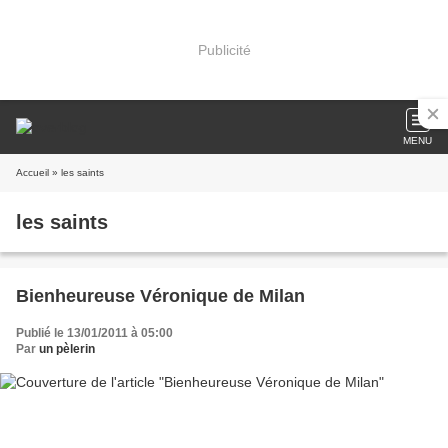
Publicité
MENU
Accueil
» les saints
les saints
Bienheureuse Véronique de Milan
Publié le 13/01/2011 à 05:00
Par
un pèlerin