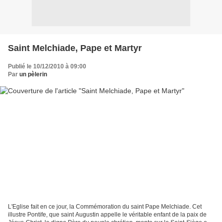
Saint Melchiade, Pape et Martyr
Publié le 10/12/2010 à 09:00
Par
un pèlerin
L'Eglise fait en ce jour, la Commémoration du saint Pape Melchiade. Cet
illustre Pontife, que saint Augustin appelle le véritable enfant de la paix de