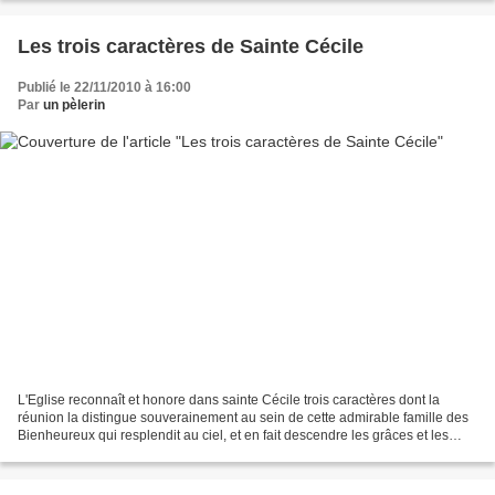
Les trois caractères de Sainte Cécile
Publié le 22/11/2010 à 16:00
Par
un pèlerin
L'Eglise reconnaît et honore dans sainte Cécile trois caractères dont la
réunion la distingue souverainement au sein de cette admirable famille des
Bienheureux qui resplendit au ciel, et en fait descendre les grâces et les
exemples. Ces trois caractères...