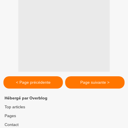
< Page précédente
Page suivante >
Hébergé par Overblog
Top articles
Pages
Contact