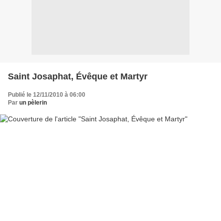
Saint Josaphat, Évêque et Martyr
Publié le 12/11/2010 à 06:00
Par
un pèlerin