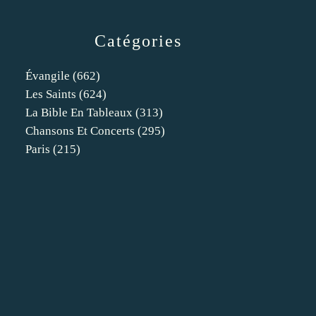
Catégories
Évangile
(662)
Les Saints
(624)
La Bible En Tableaux
(313)
Chansons Et Concerts
(295)
Paris
(215)