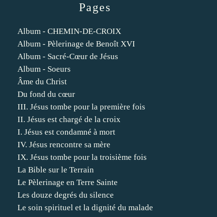
Pages
Album - CHEMIN-DE-CROIX
Album - Pèlerinage de Benoît XVI
Album - Sacré-Cœur de Jésus
Album - Soeurs
Âme du Christ
Du fond du cœur
III. Jésus tombe pour la première fois
II. Jésus est chargé de la croix
I. Jésus est condamné à mort
IV. Jésus rencontre sa mère
IX. Jésus tombe pour la troisième fois
La Bible sur le Terrain
Le Pèlerinage en Terre Sainte
Les douze degrés du silence
Le soin spirituel et la dignité du malade