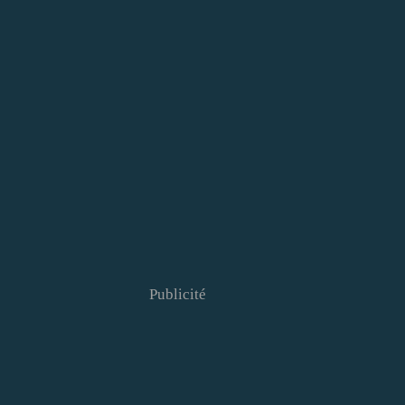
Publicité