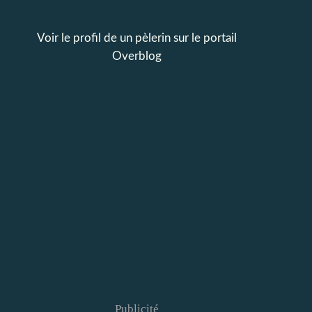
Voir le profil de
un pèlerin
sur le portail
Overblog
Publicité