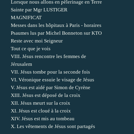
Lorsque nous allons en pèlerinage en Terre
Sainte par Mgr LUSTIGER
MAGNIFICAT
Messes dans les hôpitaux à Paris - horaires
Psaumes lus par Michel Bonneton sur KTO
Reste avec moi Seigneur
Tout ce que je vois
VIII. Jésus rencontre les femmes de
Jérusalem
VII. Jésus tombe pour la seconde fois
VI. Véronique essuie le visage de Jésus
V. Jésus est aidé par Simon de Cyrène
XIII. Jésus est déposé de la croix
XII. Jésus meurt sur la croix
XI. Jésus est cloué à la croix
XIV. Jésus est mis au tombeau
X. Les vêtements de Jésus sont partagés