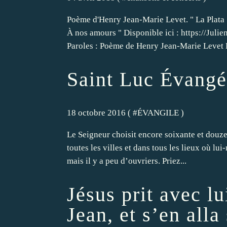
Poème d'Henry Jean-Marie Levet. " La Plata "
À nos amours " Disponible ici : https://Jul
Paroles : Poème de Henry Jean-Marie Levet 
Saint Luc Évangé
18 octobre 2016 ( #
ÉVANGILE
)
Le Seigneur choisit encore soixante et douze
toutes les villes et dans tous les lieux où lui
mais il y a peu d’ouvriers. Priez...
Jésus prit avec lu
Jean, et s’en all