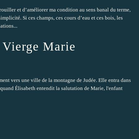
uiller et d’améliorer ma condition au sens banal du terme,
implicité. Si ces champs, ces cours d’eau et ces bois, les
tions...
 Vierge Marie
ement vers une ville de la montagne de Judée. Elle entra dans
 quand Élisabeth entendit la salutation de Marie, l'enfant