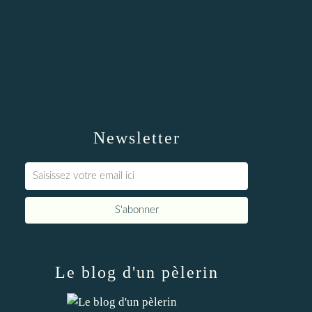
Newsletter
Le blog d'un pèlerin