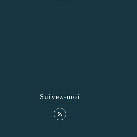
Suivez-moi