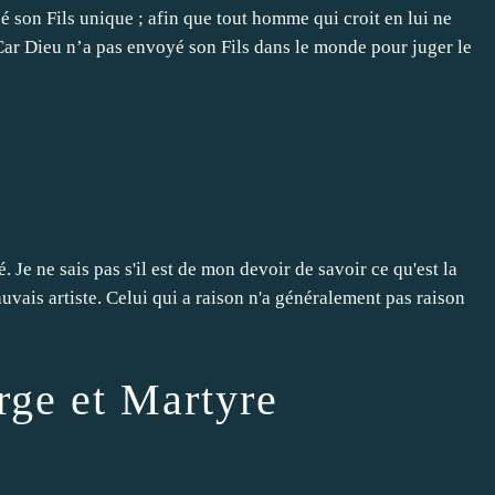
é son Fils unique ; afin que tout homme qui croit en lui ne
e. Car Dieu n’a pas envoyé son Fils dans le monde pour juger le
. Je ne sais pas s'il est de mon devoir de savoir ce qu'est la
mauvais artiste. Celui qui a raison n'a généralement pas raison
rge et Martyre