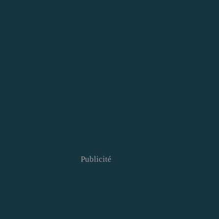
Publicité