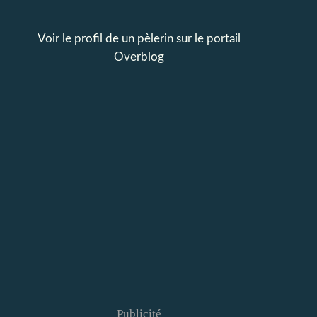
Voir le profil de
un pèlerin
sur le portail
Overblog
Publicité