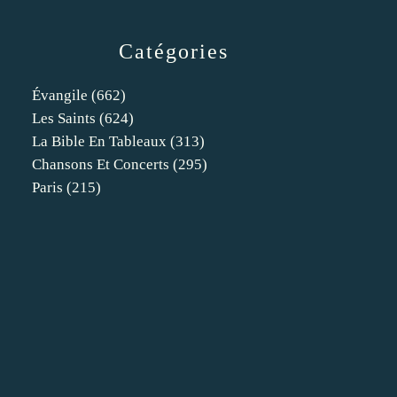
Catégories
Évangile
(662)
Les Saints
(624)
La Bible En Tableaux
(313)
Chansons Et Concerts
(295)
Paris
(215)