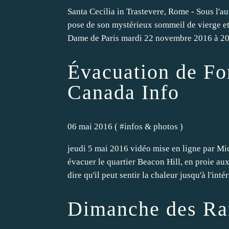
Santa Cecilia in Trastevere, Rome - Sous l'au
pose de son mystérieux sommeil de vierge e
Dame de Paris mardi 22 novembre 2016 à 20
Évacuation de Fo
Canada Info
06 mai 2016 ( #
infos & photos
)
jeudi 5 mai 2016 vidéo mise en ligne par Mi
évacuer le quartier Beacon Hill, en proie a
dire qu'il peut sentir la chaleur jusqu'à l'intér
Dimanche des R