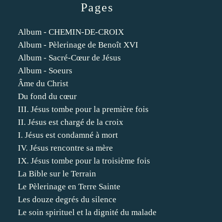
Pages
Album - CHEMIN-DE-CROIX
Album - Pèlerinage de Benoît XVI
Album - Sacré-Cœur de Jésus
Album - Soeurs
Âme du Christ
Du fond du cœur
III. Jésus tombe pour la première fois
II. Jésus est chargé de la croix
I. Jésus est condamné à mort
IV. Jésus rencontre sa mère
IX. Jésus tombe pour la troisième fois
La Bible sur le Terrain
Le Pèlerinage en Terre Sainte
Les douze degrés du silence
Le soin spirituel et la dignité du malade