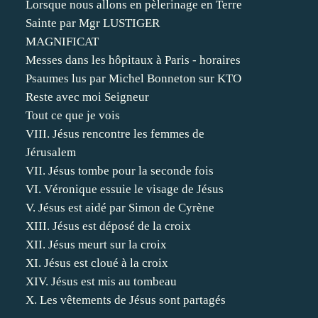
Lorsque nous allons en pèlerinage en Terre
Sainte par Mgr LUSTIGER
MAGNIFICAT
Messes dans les hôpitaux à Paris - horaires
Psaumes lus par Michel Bonneton sur KTO
Reste avec moi Seigneur
Tout ce que je vois
VIII. Jésus rencontre les femmes de
Jérusalem
VII. Jésus tombe pour la seconde fois
VI. Véronique essuie le visage de Jésus
V. Jésus est aidé par Simon de Cyrène
XIII. Jésus est déposé de la croix
XII. Jésus meurt sur la croix
XI. Jésus est cloué à la croix
XIV. Jésus est mis au tombeau
X. Les vêtements de Jésus sont partagés