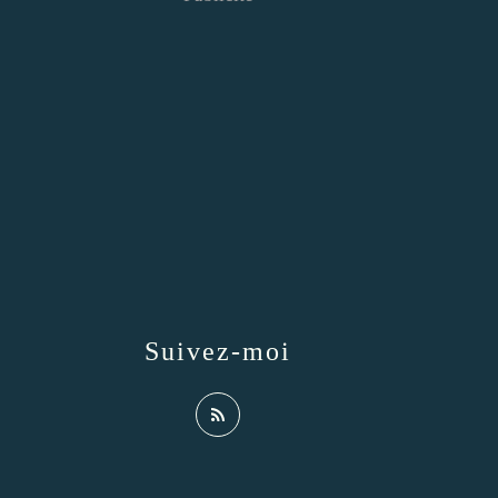
Suivez-moi