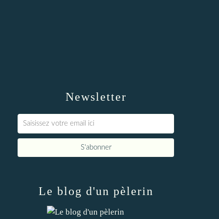
Newsletter
Le blog d'un pèlerin