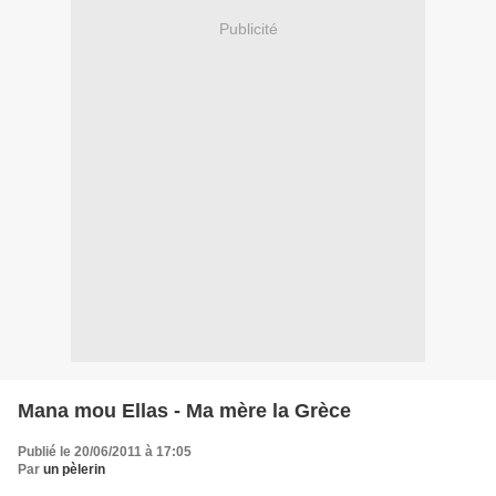
Publicité
Mana mou Ellas - Ma mère la Grèce
Publié le 20/06/2011 à 17:05
Par
un pèlerin