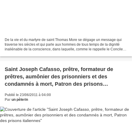
De la vie et du martyre de saint Thomas More se dégage un message qui
traverse les siècles et qui parle aux hommes de tous temps de la dignité
inaliénable de la conscience, dans laquelle, comme le rappelle le Concile
Vatican II, réside "le centre le plus...
Saint Joseph Cafasso, prêtre, formateur de
prêtres, aumônier des prisonniers et des
condamnés à mort, Patron des prisons
italiennes
Publié le 23/06/2011 à 04:00
Par
un pèlerin