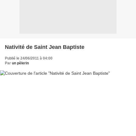
Nativité de Saint Jean Baptiste
Publié le 24/06/2011 à 04:00
Par
un pèlerin