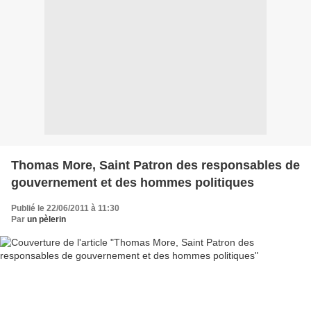
Thomas More, Saint Patron des responsables de
gouvernement et des hommes politiques
Publié le 22/06/2011 à 11:30
Par
un pèlerin