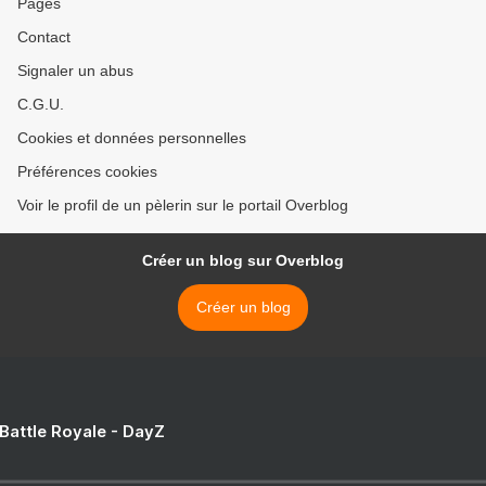
Pages
Contact
Signaler un abus
C.G.U.
Cookies et données personnelles
Préférences cookies
Voir le profil de un pèlerin sur le portail Overblog
Créer un blog sur Overblog
Créer un blog
 Battle Royale - DayZ