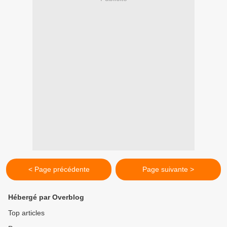
< Page précédente
Page suivante >
Hébergé par Overblog
Top articles