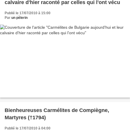
calvaire d'hier raconté par celles qui l'ont vécu
Publié le 17/07/2010 à 15:00
Par
un pèlerin
Bienheureuses Carmélites de Compiègne,
Martyres (†1794)
Publié le 17/07/2010 à 04:00