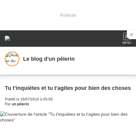
Publicité
MENU
Le blog d'un pèlerin
Tu t'inquiètes et tu t'agites pour bien des choses
Publié le 18/07/2010 à 05:00
Par
un pèlerin