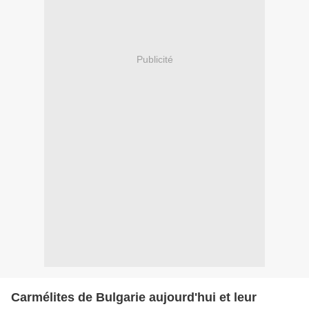
Publicité
Carmélites de Bulgarie aujourd'hui et leur