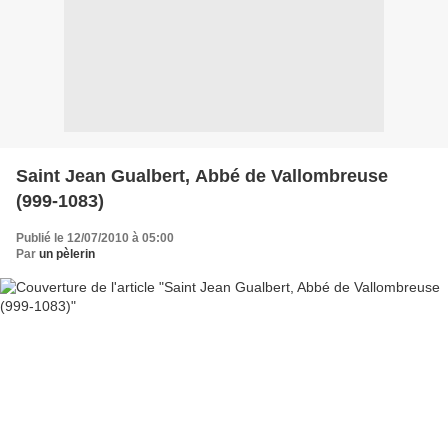
Saint Jean Gualbert, Abbé de Vallombreuse
(999-1083)
Publié le 12/07/2010 à 05:00
Par
un pèlerin