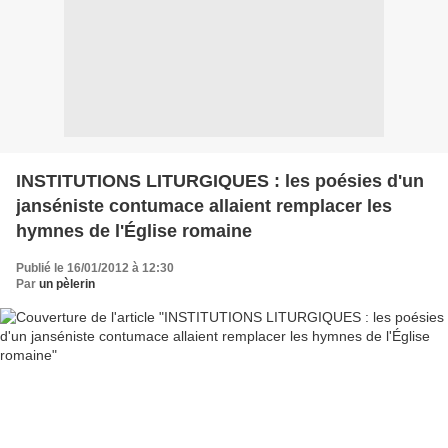
INSTITUTIONS LITURGIQUES : les poésies d'un
janséniste contumace allaient remplacer les
hymnes de l'Église romaine
Publié le 16/01/2012 à 12:30
Par
un pèlerin