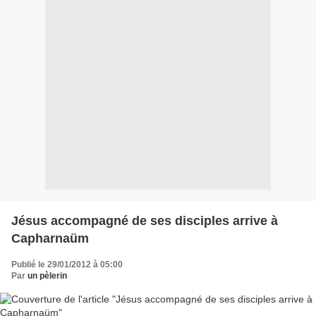
Jésus accompagné de ses disciples arrive à
Capharnaüm
Publié le 29/01/2012 à 05:00
Par
un pèlerin