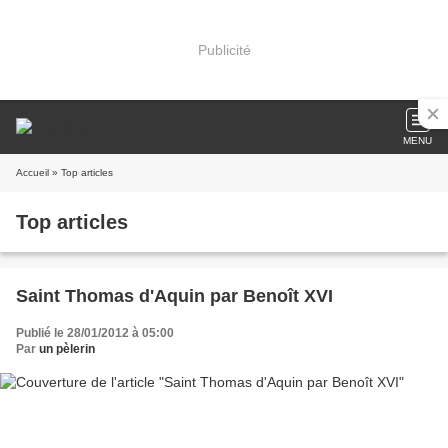
Publicité
MENU
Accueil
» Top articles
Top articles
Saint Thomas d'Aquin par Benoît XVI
Publié le 28/01/2012 à 05:00
Par
un pèlerin