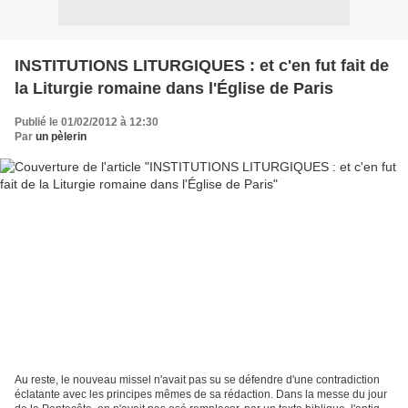
INSTITUTIONS LITURGIQUES : et c'en fut fait de
la Liturgie romaine dans l'Église de Paris
Publié le 01/02/2012 à 12:30
Par
un pèlerin
Au reste, le nouveau missel n'avait pas su se défendre d'une contradiction
éclatante avec les principes mêmes de sa rédaction. Dans la messe du jour