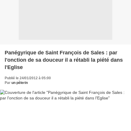
Panégyrique de Saint François de Sales : par
l'onction de sa douceur il a rétabli la piété dans
l'Eglise
Publié le 24/01/2012 à 05:00
Par
un pèlerin