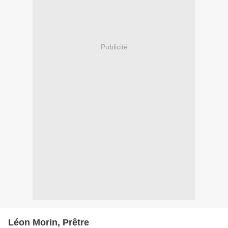
Publicité
Léon Morin, Prêtre