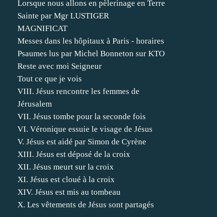
Lorsque nous allons en pèlerinage en Terre
Sainte par Mgr LUSTIGER
MAGNIFICAT
Messes dans les hôpitaux à Paris - horaires
Psaumes lus par Michel Bonneton sur KTO
Reste avec moi Seigneur
Tout ce que je vois
VIII. Jésus rencontre les femmes de
Jérusalem
VII. Jésus tombe pour la seconde fois
VI. Véronique essuie le visage de Jésus
V. Jésus est aidé par Simon de Cyrène
XIII. Jésus est déposé de la croix
XII. Jésus meurt sur la croix
XI. Jésus est cloué à la croix
XIV. Jésus est mis au tombeau
X. Les vêtements de Jésus sont partagés