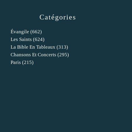
Catégories
Évangile
(662)
Les Saints
(624)
La Bible En Tableaux
(313)
Chansons Et Concerts
(295)
Paris
(215)