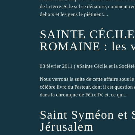
de la terre. Si le sel se dénature, comment rede
dehors et les gens le piétinent....
SAINTE CÉCILE
ROMAINE : les v
03 février 2011 ( #
Sainte Cécile et la Socié
Nous verrons la suite de cette affaire sous l
célèbre livre du Pasteur, dont il est question
dans la chronique de Félix IV, et, ce qui...
Saint Syméon et 
Jérusalem