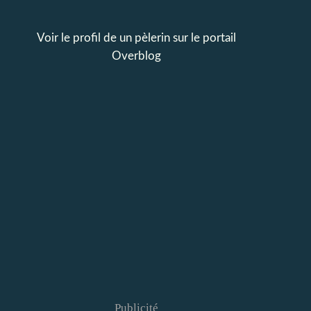
Voir le profil de
un pèlerin
sur le portail
Overblog
Publicité