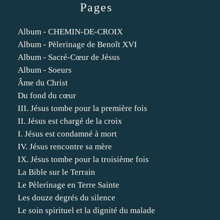
Pages
Album - CHEMIN-DE-CROIX
Album - Pèlerinage de Benoît XVI
Album - Sacré-Cœur de Jésus
Album - Soeurs
Âme du Christ
Du fond du cœur
III. Jésus tombe pour la première fois
II. Jésus est chargé de la croix
I. Jésus est condamné à mort
IV. Jésus rencontre sa mère
IX. Jésus tombe pour la troisième fois
La Bible sur le Terrain
Le Pèlerinage en Terre Sainte
Les douze degrés du silence
Le soin spirituel et la dignité du malade