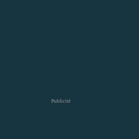
Publicité