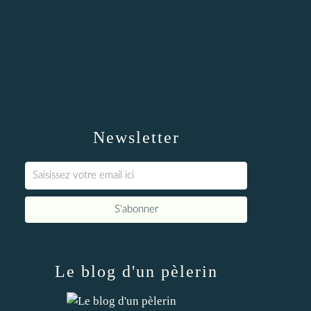
Newsletter
Le blog d'un pèlerin