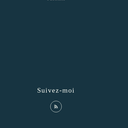
Suivez-moi