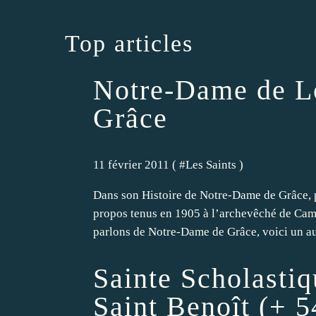
Top articles
Notre-Dame de L
Grâce
11 février 2011 ( #
Les Saints
)
Dans son Histoire de Notre-Dame de Grâce, 
propos tenus en 1905 à l’archevêché de Cam
parlons de Notre-Dame de Grâce, voici un autr
Sainte Scholasti
Saint Benoît (+ 5