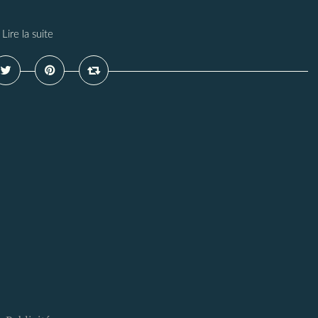
Lire la suite