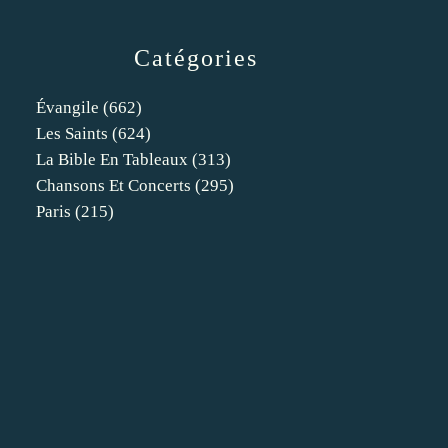
Catégories
Évangile
(662)
Les Saints
(624)
La Bible En Tableaux
(313)
Chansons Et Concerts
(295)
Paris
(215)