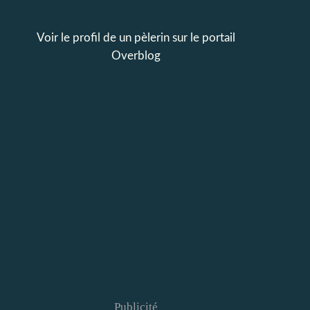
Voir le profil de
un pèlerin
sur le portail
Overblog
Publicité