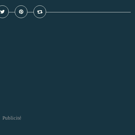
Publicité