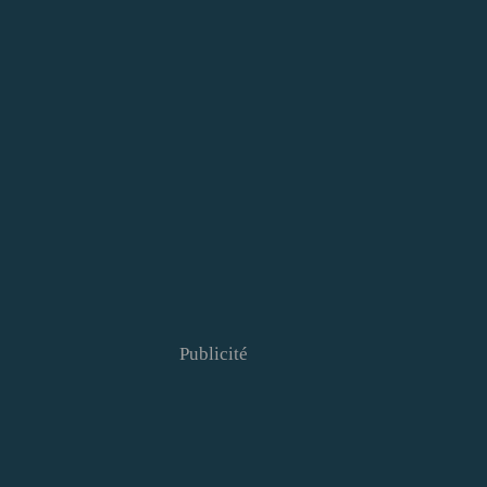
Publicité