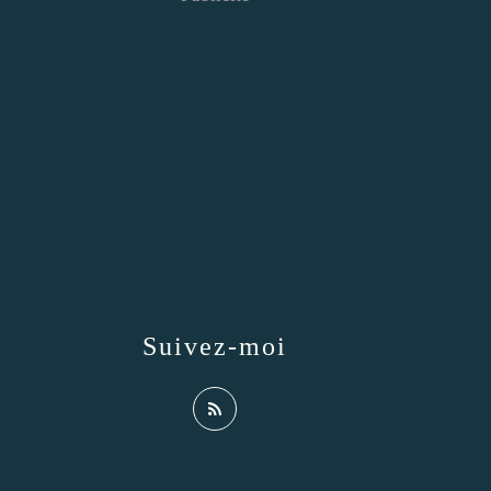
Suivez-moi