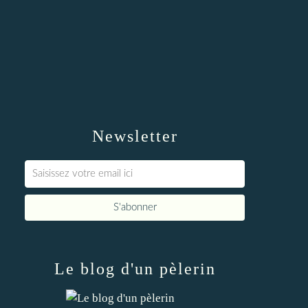
Newsletter
Le blog d'un pèlerin