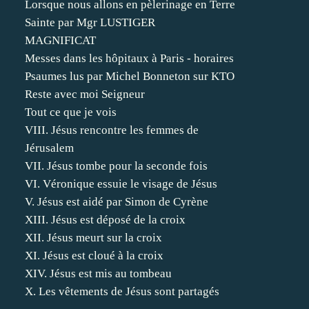
Lorsque nous allons en pèlerinage en Terre
Sainte par Mgr LUSTIGER
MAGNIFICAT
Messes dans les hôpitaux à Paris - horaires
Psaumes lus par Michel Bonneton sur KTO
Reste avec moi Seigneur
Tout ce que je vois
VIII. Jésus rencontre les femmes de
Jérusalem
VII. Jésus tombe pour la seconde fois
VI. Véronique essuie le visage de Jésus
V. Jésus est aidé par Simon de Cyrène
XIII. Jésus est déposé de la croix
XII. Jésus meurt sur la croix
XI. Jésus est cloué à la croix
XIV. Jésus est mis au tombeau
X. Les vêtements de Jésus sont partagés