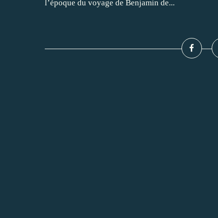
l’époque du voyage de Benjamin de...