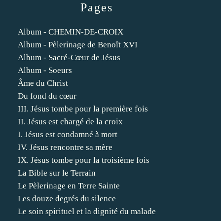
Pages
Album - CHEMIN-DE-CROIX
Album - Pèlerinage de Benoît XVI
Album - Sacré-Cœur de Jésus
Album - Soeurs
Âme du Christ
Du fond du cœur
III. Jésus tombe pour la première fois
II. Jésus est chargé de la croix
I. Jésus est condamné à mort
IV. Jésus rencontre sa mère
IX. Jésus tombe pour la troisième fois
La Bible sur le Terrain
Le Pèlerinage en Terre Sainte
Les douze degrés du silence
Le soin spirituel et la dignité du malade