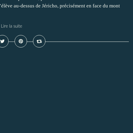
s’élève au-dessus de Jéricho, précisément en face du mont
Lire la suite