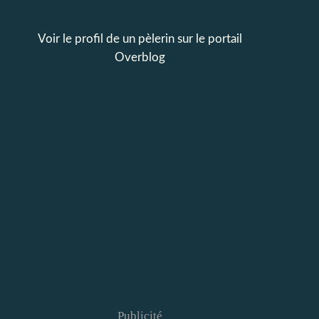
Voir le profil de
un pèlerin
sur le portail
Overblog
Publicité