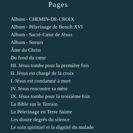
Pages
Album - CHEMIN-DE-CROIX
Album - Pèlerinage de Benoît XVI
Album - Sacré-Cœur de Jésus
Album - Soeurs
Âme du Christ
Du fond du cœur
III. Jésus tombe pour la première fois
II. Jésus est chargé de la croix
I. Jésus est condamné à mort
IV. Jésus rencontre sa mère
IX. Jésus tombe pour la troisième fois
La Bible sur le Terrain
Le Pèlerinage en Terre Sainte
Les douze degrés du silence
Le soin spirituel et la dignité du malade