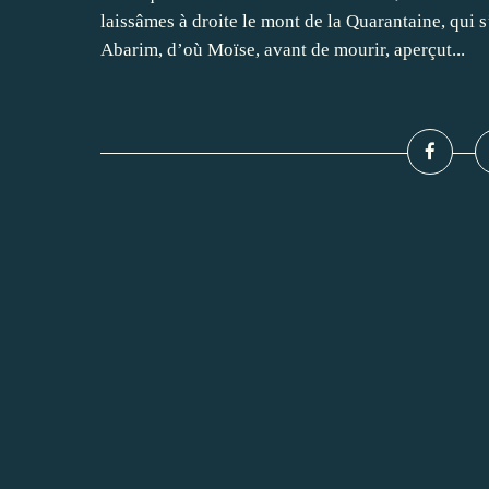
laissâmes à droite le mont de la Quarantaine, qui 
Abarim, d’où Moïse, avant de mourir, aperçut...