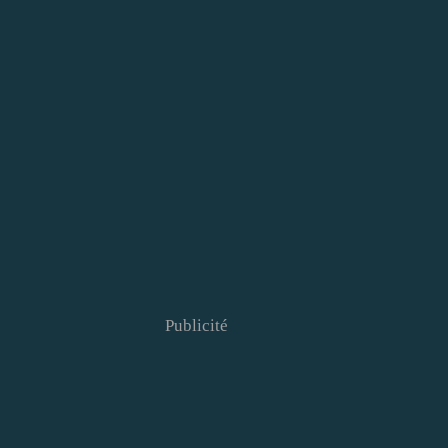
Publicité