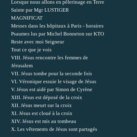
Lorsque nous allons en pèlerinage en Terre
Sainte par Mgr LUSTIGER
MAGNIFICAT
Messes dans les hôpitaux à Paris - horaires
Psaumes lus par Michel Bonneton sur KTO
Reste avec moi Seigneur
Tout ce que je vois
VIII. Jésus rencontre les femmes de
Jérusalem
VII. Jésus tombe pour la seconde fois
VI. Véronique essuie le visage de Jésus
V. Jésus est aidé par Simon de Cyrène
XIII. Jésus est déposé de la croix
XII. Jésus meurt sur la croix
XI. Jésus est cloué à la croix
XIV. Jésus est mis au tombeau
X. Les vêtements de Jésus sont partagés