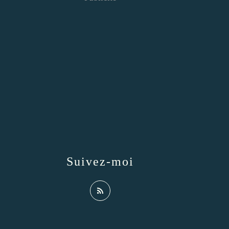
Suivez-moi