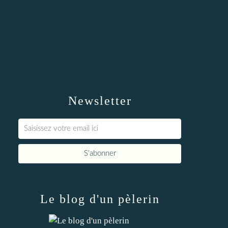
Newsletter
Le blog d'un pèlerin