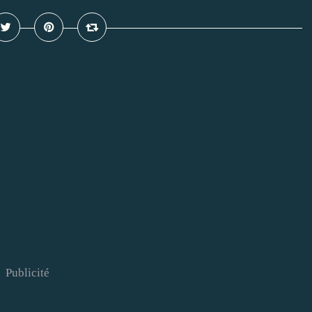
Publicité