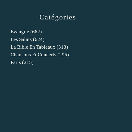
Catégories
Évangile
(662)
Les Saints
(624)
La Bible En Tableaux
(313)
Chansons Et Concerts
(295)
Paris
(215)