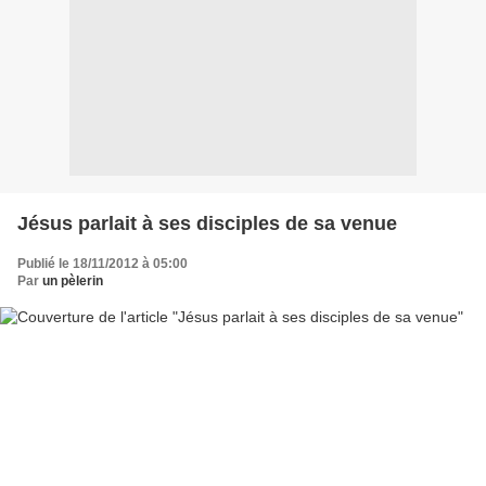
Jésus parlait à ses disciples de sa venue
Publié le 18/11/2012 à 05:00
Par
un pèlerin