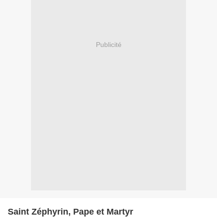
Publicité
Saint Zéphyrin, Pape et Martyr