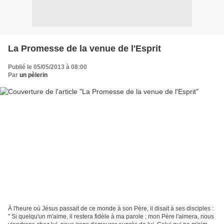
La Promesse de la venue de l'Esprit
Publié le 05/05/2013 à 08:00
Par
un pèlerin
À l'heure où Jésus passait de ce monde à son Père, il disait à ses disciples :
" Si quelqu'un m'aime, il restera fidèle à ma parole ; mon Père l'aimera, nous