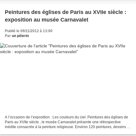
Peintures des églises de Paris au XVIIe siècle :
exposition au musée Carnavalet
Publié le 09/11/2012 à 13:00
Par
un pèlerin
A l’occasion de l’exposition : Les couleurs du ciel. Peintures des églises de
Paris au XVIIe siècle , le musée Carnavalet présente une rétrospective
inédite consacrée à la peinture religieuse. Environ 120 peintures, dessins et
gravures issus de collections...