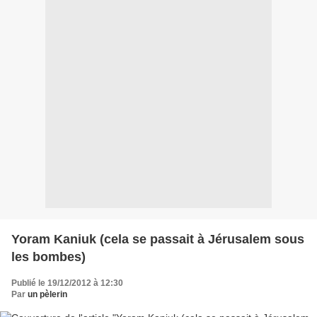
Yoram Kaniuk (cela se passait à Jérusalem sous
les bombes)
Publié le 19/12/2012 à 12:30
Par
un pèlerin