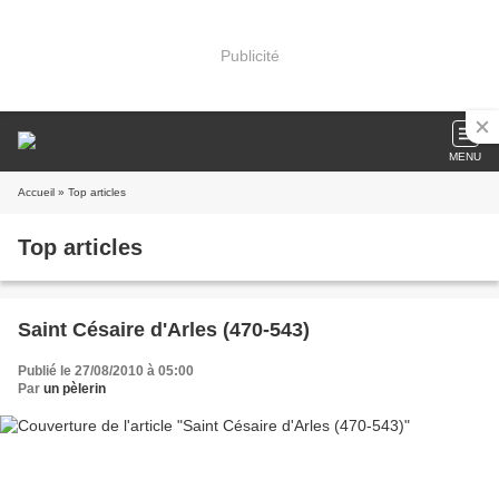
Publicité
MENU
Accueil
» Top articles
Top articles
Saint Césaire d'Arles (470-543)
Publié le 27/08/2010 à 05:00
Par
un pèlerin