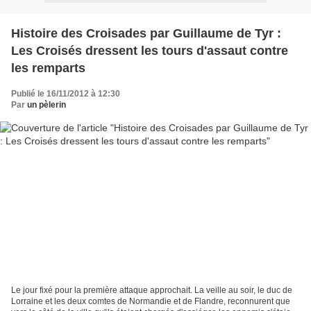
Histoire des Croisades par Guillaume de Tyr :
Les Croisés dressent les tours d'assaut contre
les remparts
Publié le 16/11/2012 à 12:30
Par
un pèlerin
Le jour fixé pour la première attaque approchait. La veille au soir, le duc de
Lorraine et les deux comtes de Normandie et de Flandre, reconnurent que