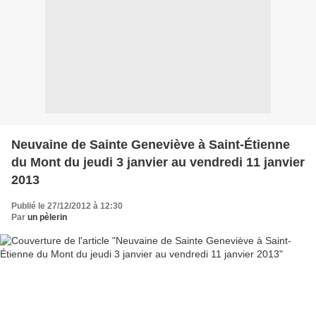
Neuvaine de Sainte Geneviève à Saint-Étienne
du Mont du jeudi 3 janvier au vendredi 11 janvier
2013
Publié le 27/12/2012 à 12:30
Par
un pèlerin