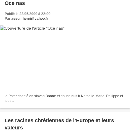
Oce nas
Publié le 23/05/2009 à 22:09
Par
assumhenri@yahoo.fr
le Pater chanté en slavon Bonne et douce nuit à Nathalie-Marie, Philippe et
tous...
Les racines chrétiennes de l’Europe et leurs
valeurs