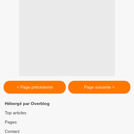
< Page précédente
Page suivante >
Hébergé par Overblog
Top articles
Pages
Contact