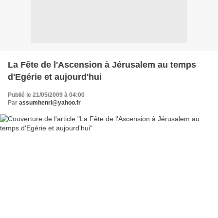
La Fête de l'Ascension à Jérusalem au temps
d'Egérie et aujourd'hui
Publié le 21/05/2009 à 04:00
Par
assumhenri@yahoo.fr