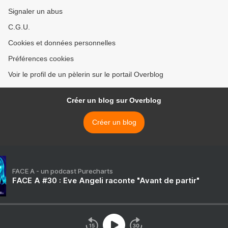
Signaler un abus
C.G.U.
Cookies et données personnelles
Préférences cookies
Voir le profil de un pèlerin sur le portail Overblog
Créer un blog sur Overblog
Créer un blog
FACE A - un podcast Purecharts
FACE A #30 : Eve Angeli raconte "Avant de partir"