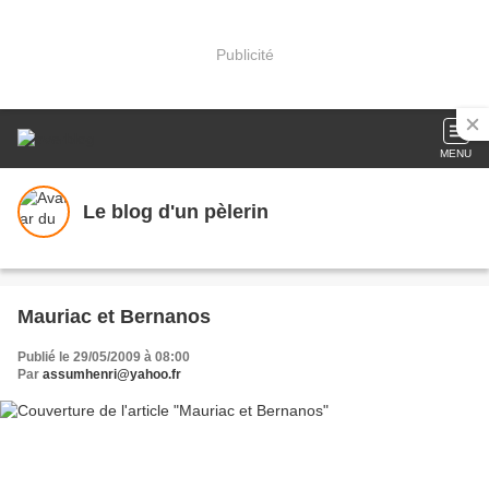
Publicité
MENU
Le blog d'un pèlerin
Mauriac et Bernanos
Publié le 29/05/2009 à 08:00
Par
assumhenri@yahoo.fr