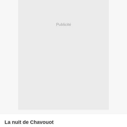
Publicité
La nuit de Chavouot