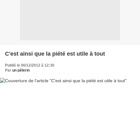
C'est ainsi que la piété est utile à tout
Publié le 06/12/2012 à 12:30
Par
un pèlerin