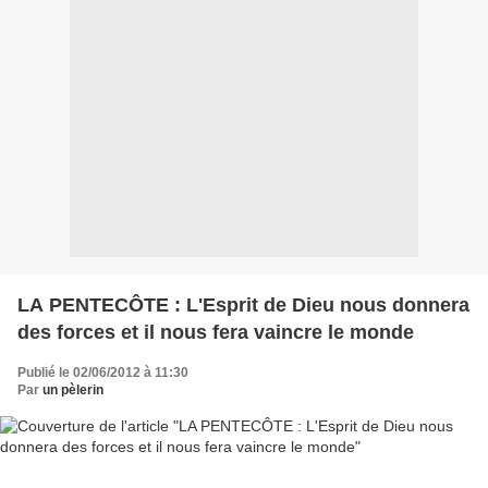
LA PENTECÔTE : L'Esprit de Dieu nous donnera
des forces et il nous fera vaincre le monde
Publié le 02/06/2012 à 11:30
Par
un pèlerin