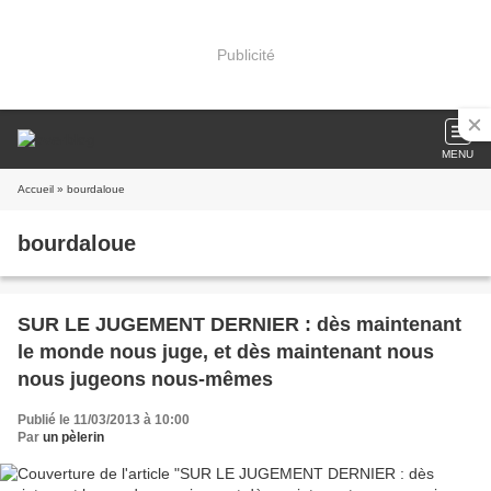
Publicité
MENU
Accueil
» bourdaloue
bourdaloue
SUR LE JUGEMENT DERNIER : dès maintenant
le monde nous juge, et dès maintenant nous
nous jugeons nous-mêmes
Publié le 11/03/2013 à 10:00
Par
un pèlerin