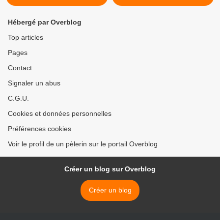
Hébergé par Overblog
Top articles
Pages
Contact
Signaler un abus
C.G.U.
Cookies et données personnelles
Préférences cookies
Voir le profil de un pèlerin sur le portail Overblog
Créer un blog sur Overblog
Créer un blog