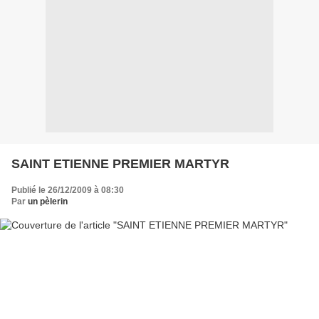
SAINT ETIENNE PREMIER MARTYR
Publié le 26/12/2009 à 08:30
Par
un pèlerin