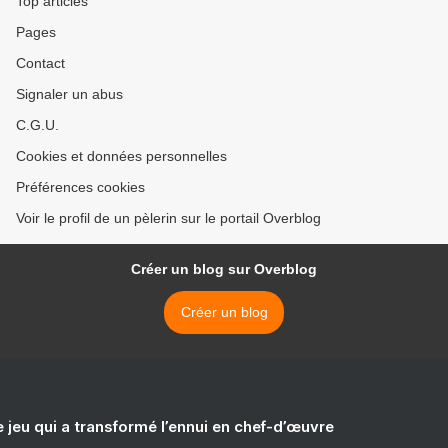
Top articles
Pages
Contact
Signaler un abus
C.G.U.
Cookies et données personnelles
Préférences cookies
Voir le profil de un pèlerin sur le portail Overblog
Créer un blog sur Overblog
Créer un blog
e jeu qui a transformé l’ennui en chef-d’œuvre