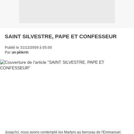
SAINT SILVESTRE, PAPE ET CONFESSEUR
Publié le 31/12/2009 à 05:00
Par
un pèlerin
Jusqu'ici, nous avons contemplé les Martyrs au berceau de l'Emmanuel.