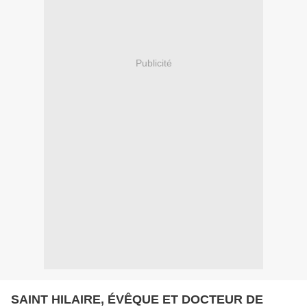
Publicité
SAINT HILAIRE, ÉVÊQUE ET DOCTEUR DE