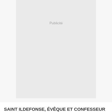
Publicité
SAINT ILDEFONSE, ÉVÊQUE ET CONFESSEUR