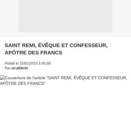
SAINT REMI, ÉVÊQUE ET CONFESSEUR,
APÔTRE DES FRANCS
Publié le 15/01/2010 à 05:00
Par
un pèlerin