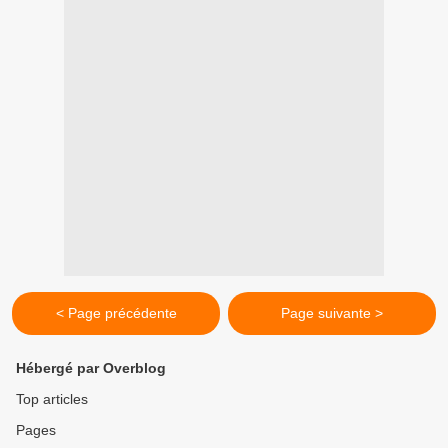
< Page précédente
Page suivante >
Hébergé par Overblog
Top articles
Pages