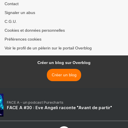
Contact
Signaler un abus
C.G.U.
Cookies et données personnelles
Préférences cookies
Voir le profil de un pèlerin sur le portail Overblog
Créer un blog sur Overblog
Créer un blog
FACE A - un podcast Purecharts
FACE A #30 : Eve Angeli raconte "Avant de partir"