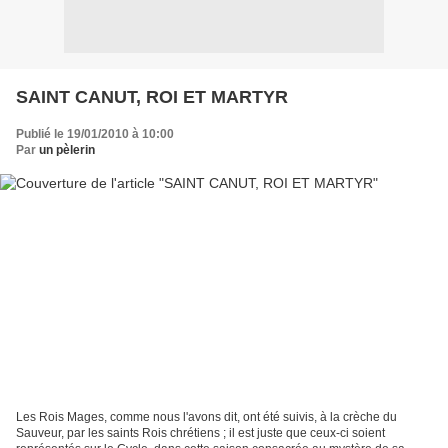
SAINT CANUT, ROI ET MARTYR
Publié le 19/01/2010 à 10:00
Par
un pèlerin
Les Rois Mages, comme nous l'avons dit, ont été suivis, à la crèche du
Sauveur, par les saints Rois chrétiens ; il est juste que ceux-ci soient