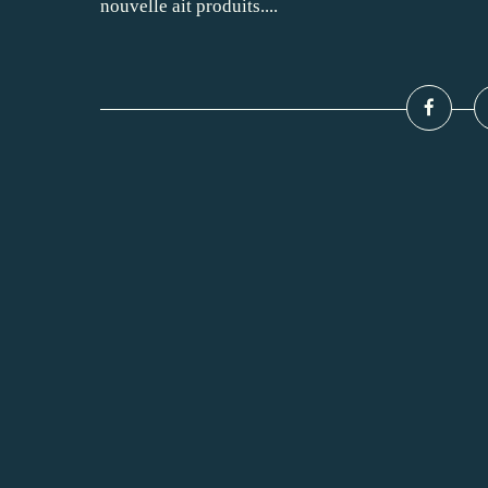
nouvelle ait produits....