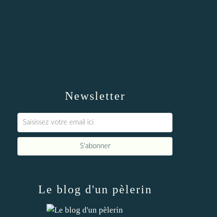
Newsletter
Le blog d'un pèlerin