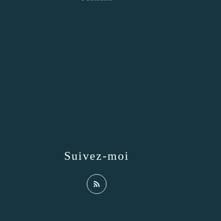
Suivez-moi