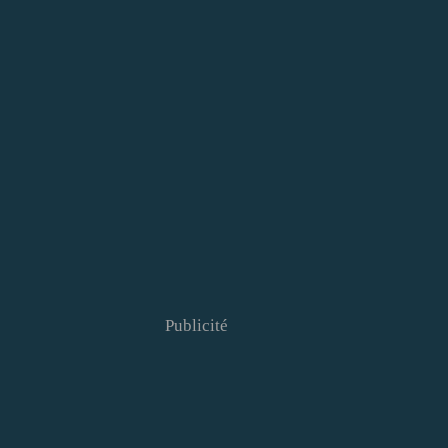
Publicité