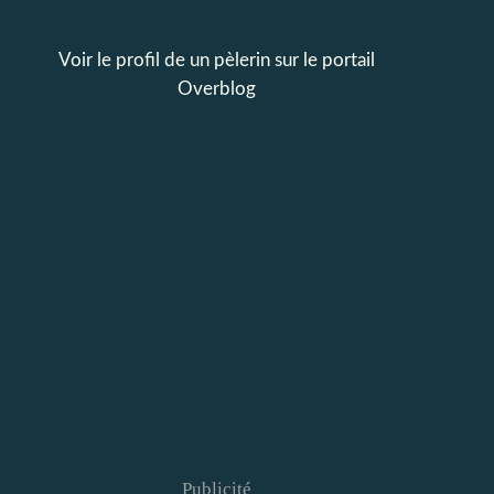
Voir le profil de
un pèlerin
sur le portail
Overblog
Publicité