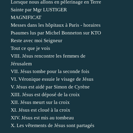
Lorsque nous allons en pèlerinage en Terre
Sainte par Mgr LUSTIGER
MAGNIFICAT
Messes dans les hôpitaux à Paris - horaires
Psaumes lus par Michel Bonneton sur KTO
Reste avec moi Seigneur
Tout ce que je vois
VIII. Jésus rencontre les femmes de
Jérusalem
VII. Jésus tombe pour la seconde fois
VI. Véronique essuie le visage de Jésus
V. Jésus est aidé par Simon de Cyrène
XIII. Jésus est déposé de la croix
XII. Jésus meurt sur la croix
XI. Jésus est cloué à la croix
XIV. Jésus est mis au tombeau
X. Les vêtements de Jésus sont partagés