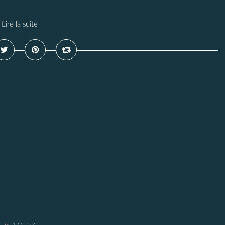
Lire la suite