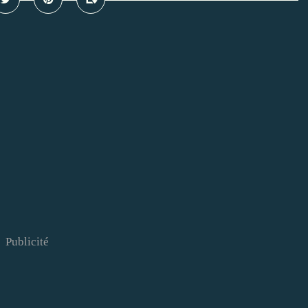
Publicité