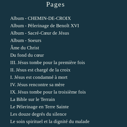
Pages
Album - CHEMIN-DE-CROIX
Album - Pèlerinage de Benoît XVI
Album - Sacré-Cœur de Jésus
Album - Soeurs
Âme du Christ
Du fond du cœur
III. Jésus tombe pour la première fois
II. Jésus est chargé de la croix
I. Jésus est condamné à mort
IV. Jésus rencontre sa mère
IX. Jésus tombe pour la troisième fois
La Bible sur le Terrain
Le Pèlerinage en Terre Sainte
Les douze degrés du silence
Le soin spirituel et la dignité du malade