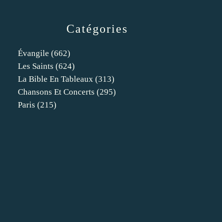
Catégories
Évangile
(662)
Les Saints
(624)
La Bible En Tableaux
(313)
Chansons Et Concerts
(295)
Paris
(215)