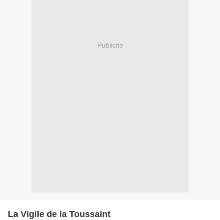
Publicité
La Vigile de la Toussaint