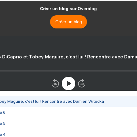
Créer un blog sur Overblog
Créer un blog
 DiCaprio et Tobey Maguire, c'est lui ! Rencontre avec Dam
bey Maguire, c'est lui ! Rencontre avec Damien Witecka
e 6
e 5
e 4