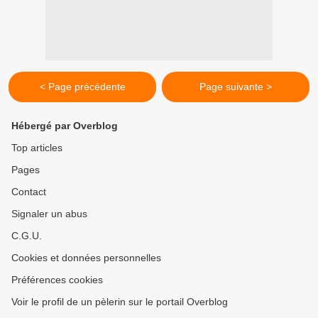
< Page précédente
Page suivante >
Hébergé par Overblog
Top articles
Pages
Contact
Signaler un abus
C.G.U.
Cookies et données personnelles
Préférences cookies
Voir le profil de un pèlerin sur le portail Overblog