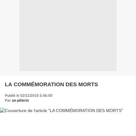
LA COMMÉMORATION DES MORTS
Publié le 02/11/2010 à 06:00
Par
un pèlerin