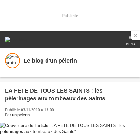
Publicité
MENU
Le blog d'un pèlerin
LA FÊTE DE TOUS LES SAINTS : les
pèlerinages aux tombeaux des Saints
Publié le 03/11/2010 à 13:00
Par
un pèlerin