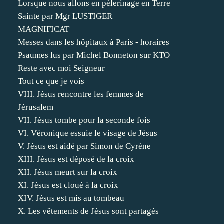
Lorsque nous allons en pèlerinage en Terre
Sainte par Mgr LUSTIGER
MAGNIFICAT
Messes dans les hôpitaux à Paris - horaires
Psaumes lus par Michel Bonneton sur KTO
Reste avec moi Seigneur
Tout ce que je vois
VIII. Jésus rencontre les femmes de
Jérusalem
VII. Jésus tombe pour la seconde fois
VI. Véronique essuie le visage de Jésus
V. Jésus est aidé par Simon de Cyrène
XIII. Jésus est déposé de la croix
XII. Jésus meurt sur la croix
XI. Jésus est cloué à la croix
XIV. Jésus est mis au tombeau
X. Les vêtements de Jésus sont partagés