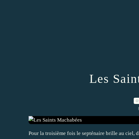
Les Sain
0
Pour la troisième fois le septénaire brille au ciel