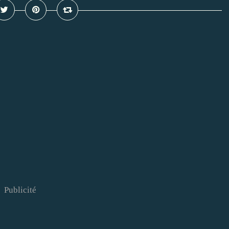
Publicité