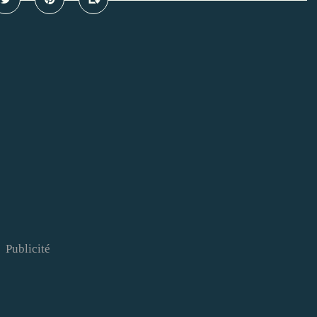
Publicité