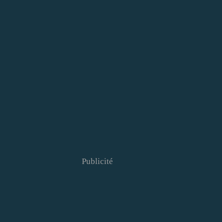
Publicité