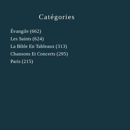
Catégories
Évangile
(662)
Les Saints
(624)
La Bible En Tableaux
(313)
Chansons Et Concerts
(295)
Paris
(215)