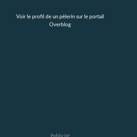
Voir le profil de
un pèlerin
sur le portail
Overblog
Publicité