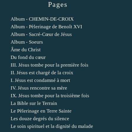
Pages
Album - CHEMIN-DE-CROIX
Album - Pèlerinage de Benoît XVI
Album - Sacré-Cœur de Jésus
Album - Soeurs
Âme du Christ
Du fond du cœur
III. Jésus tombe pour la première fois
II. Jésus est chargé de la croix
I. Jésus est condamné à mort
IV. Jésus rencontre sa mère
IX. Jésus tombe pour la troisième fois
La Bible sur le Terrain
Le Pèlerinage en Terre Sainte
Les douze degrés du silence
Le soin spirituel et la dignité du malade