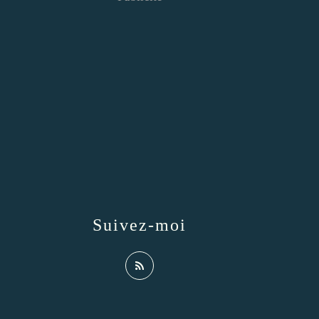
Suivez-moi