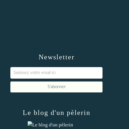
Newsletter
Le blog d'un pèlerin