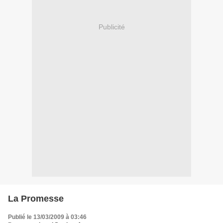
Publicité
La Promesse
Publié le 13/03/2009 à 03:46