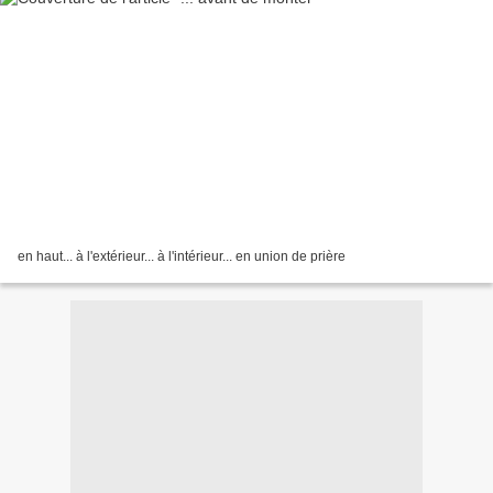
en haut... à l'extérieur... à l'intérieur... en union de prière