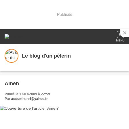
Publicité
MENU
Le blog d'un pèlerin
Amen
Publié le 13/03/2009 à 22:59
Par
assumhenri@yahoo.fr