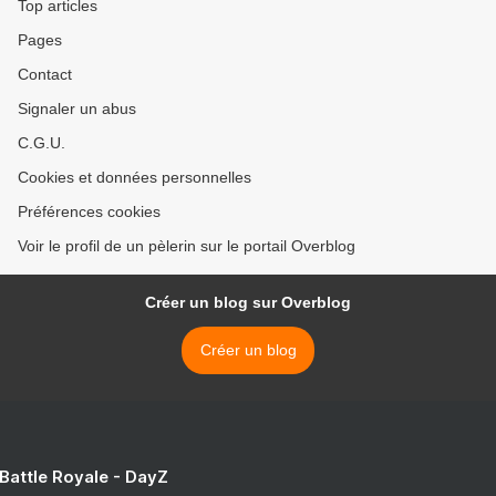
Top articles
Pages
Contact
Signaler un abus
C.G.U.
Cookies et données personnelles
Préférences cookies
Voir le profil de un pèlerin sur le portail Overblog
Créer un blog sur Overblog
Créer un blog
 Battle Royale - DayZ